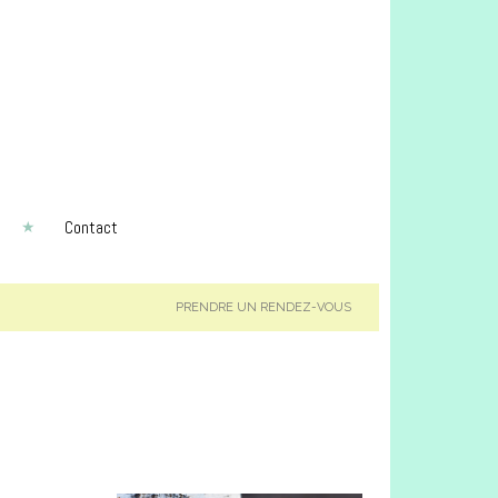
Contact
PRENDRE UN RENDEZ-VOUS